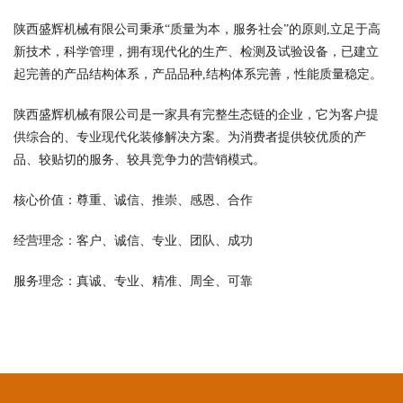
陕西盛辉机械有限公司秉承“质量为本，服务社会”的原则,立足于高
新技术，科学管理，拥有现代化的生产、检测及试验设备，已建立
起完善的产品结构体系，产品品种,结构体系完善，性能质量稳定。
陕西盛辉机械有限公司是一家具有完整生态链的企业，它为客户提
供综合的、专业现代化装修解决方案。为消费者提供较优质的产
品、较贴切的服务、较具竞争力的营销模式。
核心价值：尊重、诚信、推崇、感恩、合作
经营理念：客户、诚信、专业、团队、成功
服务理念：真诚、专业、精准、周全、可靠