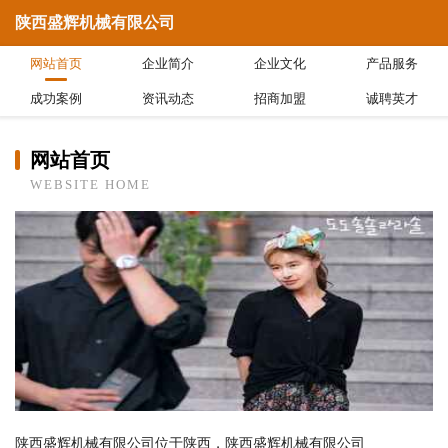
陕西盛辉机械有限公司
网站首页
企业简介
企业文化
产品服务
成功案例
资讯动态
招商加盟
诚聘英才
网站首页
WEBSITE HOME
陕西盛辉机械有限公司位于陕西，陕西盛辉机械有限公司