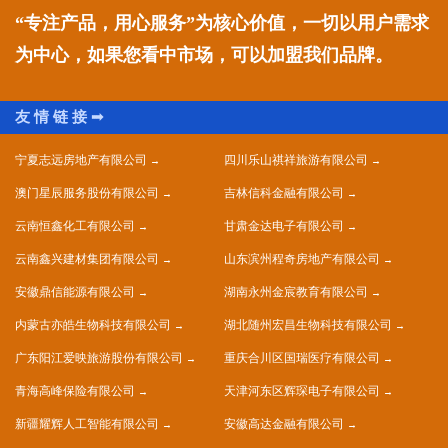
“专注产品，用心服务”为核心价值，一切以用户需求
为中心，如果您看中市场，可以加盟我们品牌。
宁夏志远房地产有限公司
四川乐山祺祥旅游有限公司
澳门星辰服务股份有限公司
吉林信科金融有限公司
云南恒鑫化工有限公司
甘肃金达电子有限公司
云南鑫兴建材集团有限公司
山东滨州程奇房地产有限公司
安徽鼎信能源有限公司
湖南永州金宸教育有限公司
内蒙古亦皓生物科技有限公司
湖北随州宏昌生物科技有限公司
广东阳江爱映旅游股份有限公司
重庆合川区国瑞医疗有限公司
青海高峰保险有限公司
天津河东区辉琛电子有限公司
新疆耀辉人工智能有限公司
安徽高达金融有限公司